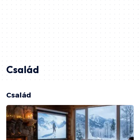
Család
Család