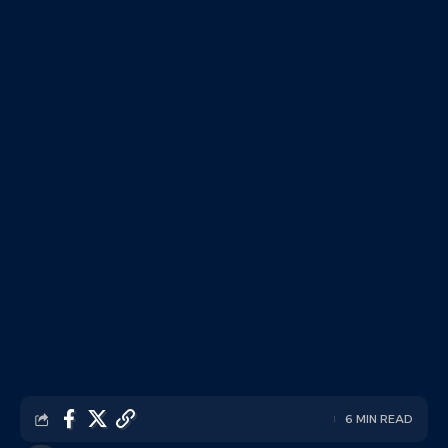
6 MIN READ