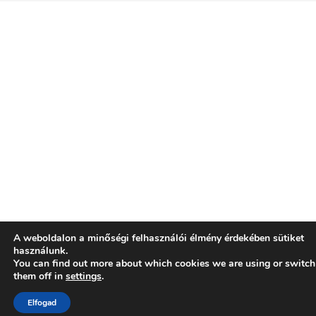
A weboldalon a minőségi felhasználói élmény érdekében sütiket
használunk.
You can find out more about which cookies we are using or switch
them off in
settings
.
Elfogad