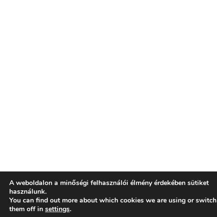
A weboldalon a minőségi felhasználói élmény érdekében sütiket
használunk.
You can find out more about which cookies we are using or switch
them off in
settings
.