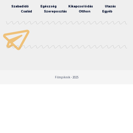
Szabadidő
Egészség
Kikapcsolódás
Utazás
Család
Szereposztás
Otthon
Egyéb
Filmpiknik - 2025