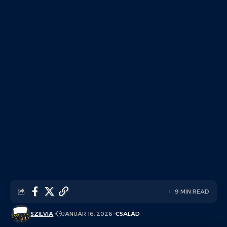
9 MIN READ
SZILVIA
JANUÁR 16, 2026
CSALÁD