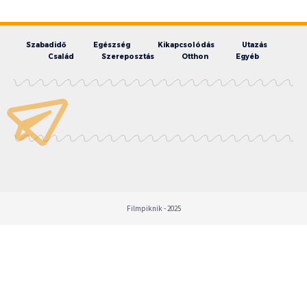
Szabadidő
Egészség
Kikapcsolódás
Utazás
Család
Szereposztás
Otthon
Egyéb
Filmpiknik - 2025