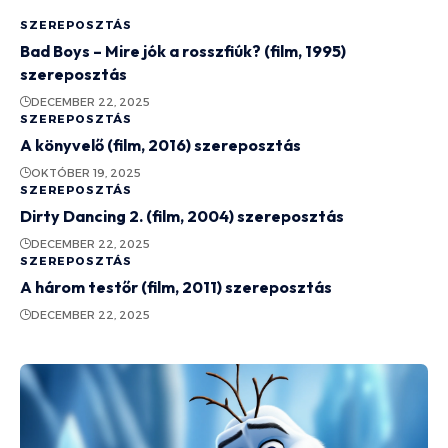
SZEREPOSZTÁS
Bad Boys – Mire jók a rosszfiúk? (film, 1995)
szereposztás
DECEMBER 22, 2025
SZEREPOSZTÁS
A könyvelő (film, 2016) szereposztás
OKTÓBER 19, 2025
SZEREPOSZTÁS
Dirty Dancing 2. (film, 2004) szereposztás
DECEMBER 22, 2025
SZEREPOSZTÁS
A három testőr (film, 2011) szereposztás
DECEMBER 22, 2025