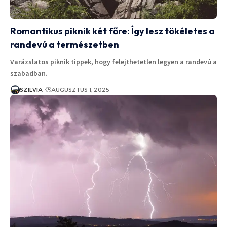
Romantikus piknik két főre: Így lesz tökéletes a
randevú a természetben
Varázslatos piknik tippek, hogy felejthetetlen legyen a randevú a
szabadban.
SZILVIA
AUGUSZTUS 1, 2025