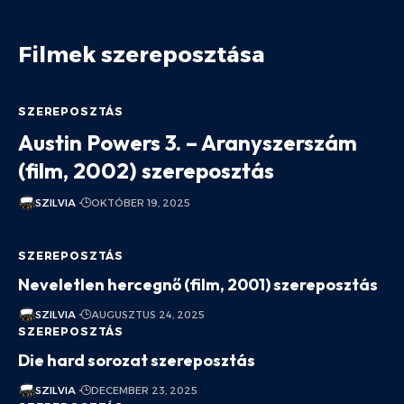
Filmek szereposztása
SZEREPOSZTÁS
Austin Powers 3. – Aranyszerszám
(film, 2002) szereposztás
SZILVIA
OKTÓBER 19, 2025
SZEREPOSZTÁS
Neveletlen hercegnő (film, 2001) szereposztás
SZILVIA
AUGUSZTUS 24, 2025
SZEREPOSZTÁS
Die hard sorozat szereposztás
SZILVIA
DECEMBER 23, 2025