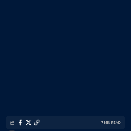
7 MIN READ