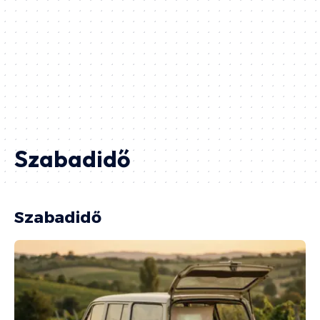
Szabadidő
Szabadidő