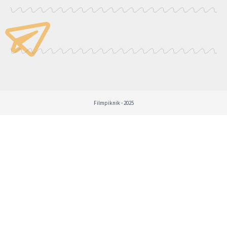
Filmpiknik - 2025