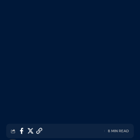
8 MIN READ