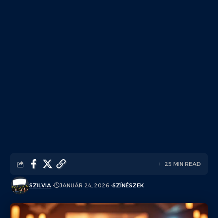
25 MIN READ
SZILVIA
JANUÁR 24, 2026
SZÍNÉSZEK