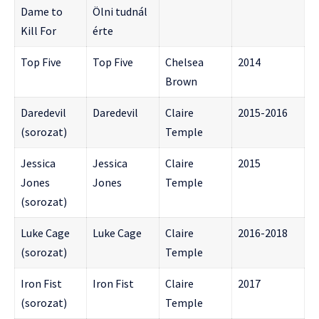
Dame to
Ölni tudnál
Kill For
érte
Top Five
Top Five
Chelsea
2014
Brown
Daredevil
Daredevil
Claire
2015-2016
(sorozat)
Temple
Jessica
Jessica
Claire
2015
Jones
Jones
Temple
(sorozat)
Luke Cage
Luke Cage
Claire
2016-2018
(sorozat)
Temple
Iron Fist
Iron Fist
Claire
2017
(sorozat)
Temple