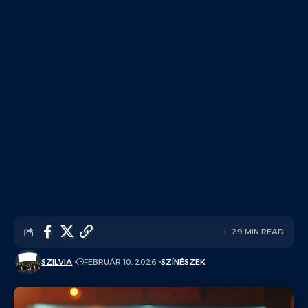
29 MIN READ
SZILVIA
FEBRUÁR 10, 2026
SZÍNÉSZEK