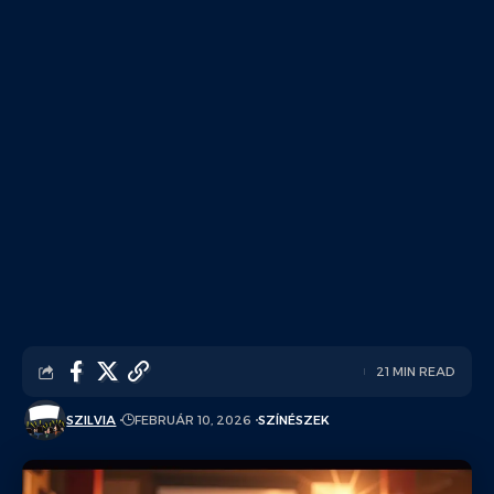
21 MIN READ
SZILVIA
FEBRUÁR 10, 2026
SZÍNÉSZEK