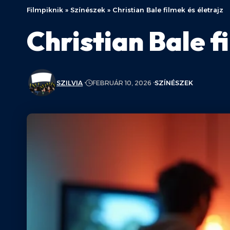
Filmpiknik
»
Színészek
»
Christian Bale filmek és életrajz
Christian Bale f
SZILVIA
FEBRUÁR 10, 2026
SZÍNÉSZEK