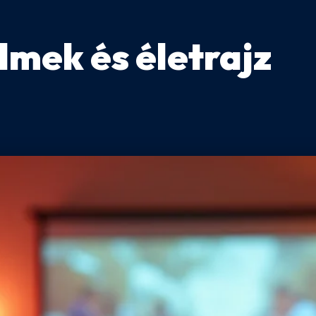
ilmek és életrajz