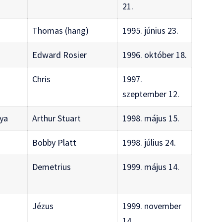
21.
Thomas (hang)
1995. június 23.
Edward Rosier
1996. október 18.
Chris
1997.
szeptember 12.
ya
Arthur Stuart
1998. május 15.
Bobby Platt
1998. július 24.
Demetrius
1999. május 14.
Jézus
1999. november
14.