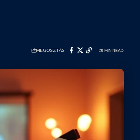
MEGOSZTÁS
29 MIN READ