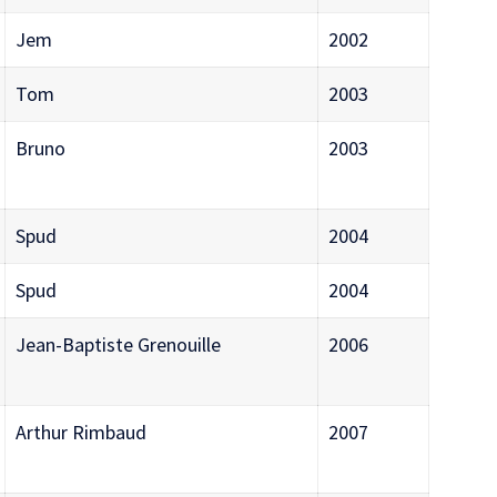
Jem
2002
Tom
2003
Bruno
2003
Spud
2004
Spud
2004
Jean-Baptiste Grenouille
2006
Arthur Rimbaud
2007