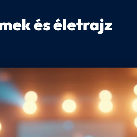
mek és életrajz