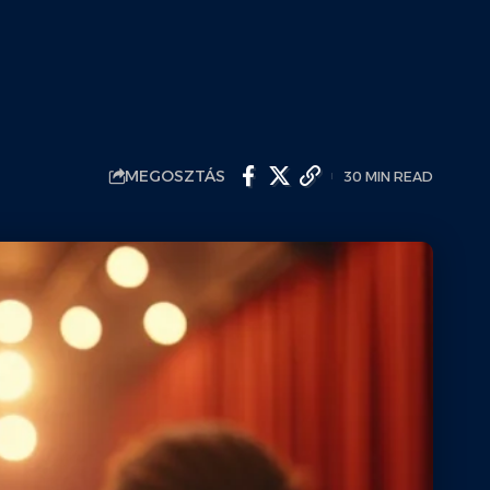
MEGOSZTÁS
30 MIN READ