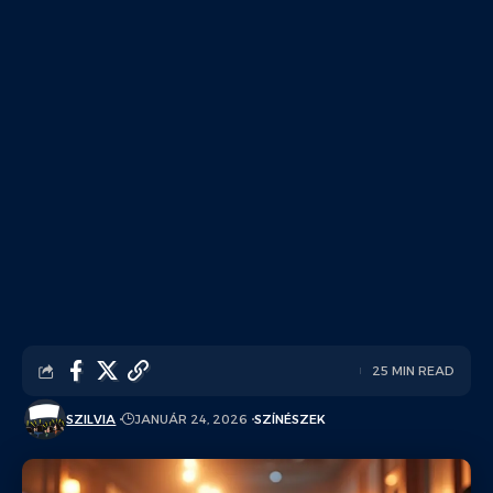
25 MIN READ
SZILVIA
JANUÁR 24, 2026
SZÍNÉSZEK