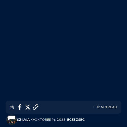
12 MIN READ
SZILVIA
OKTÓBER 14, 2025
EGÉSZSÉG