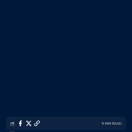
9 MIN READ