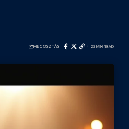
MEGOSZTÁS
25 MIN READ