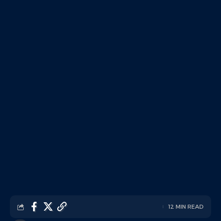
12 MIN READ