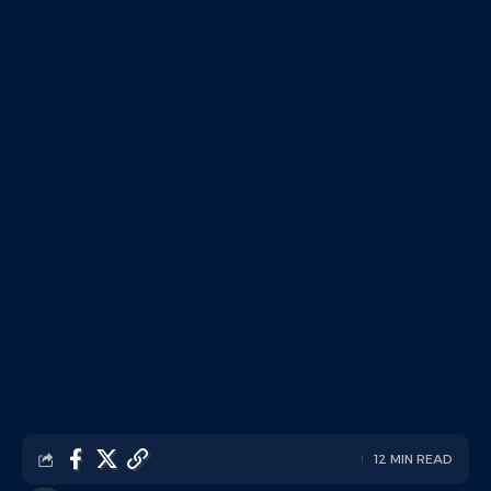
12 MIN READ