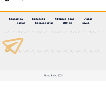
Szabadidő
Egészség
Kikapcsolódás
Utazás
Család
Szereposztás
Otthon
Egyéb
Filmpiknik - 2025