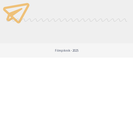
Filmpiknik - 2025