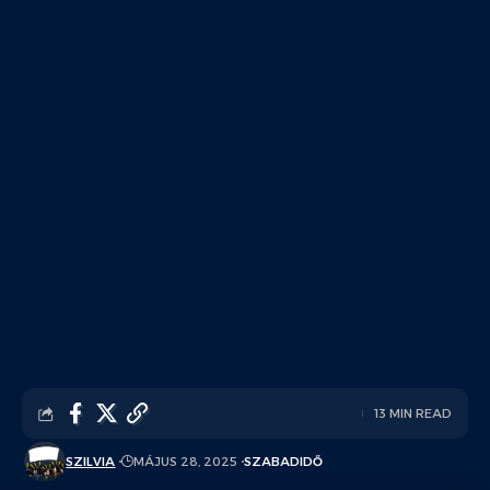
13 MIN READ
SZILVIA
MÁJUS 28, 2025
SZABADIDŐ