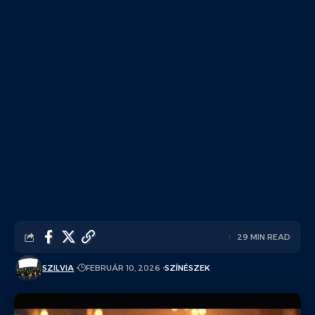
29 MIN READ
SZILVIA
FEBRUÁR 10, 2026
SZÍNÉSZEK