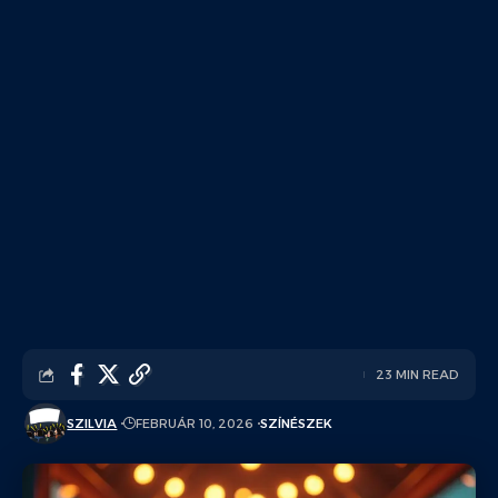
23 MIN READ
SZILVIA
FEBRUÁR 10, 2026
SZÍNÉSZEK