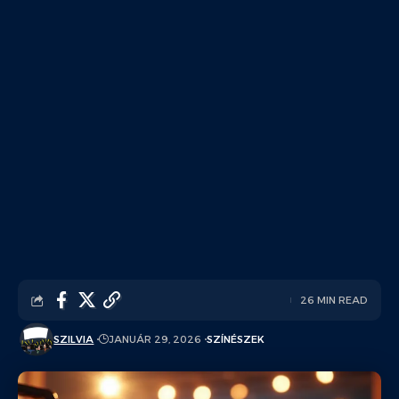
26 MIN READ
SZILVIA
JANUÁR 29, 2026
SZÍNÉSZEK