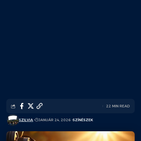
22 MIN READ
SZILVIA
JANUÁR 24, 2026
SZÍNÉSZEK