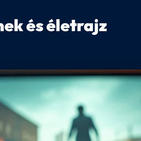
mek és életrajz