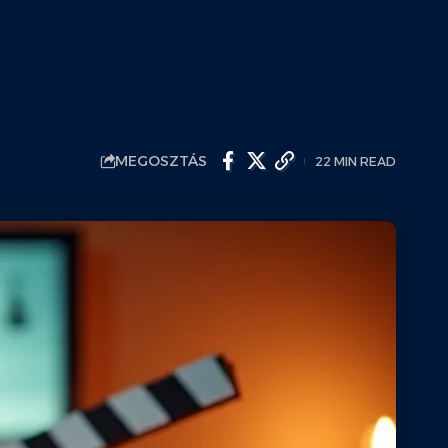
MEGOSZTÁS
22 MIN READ