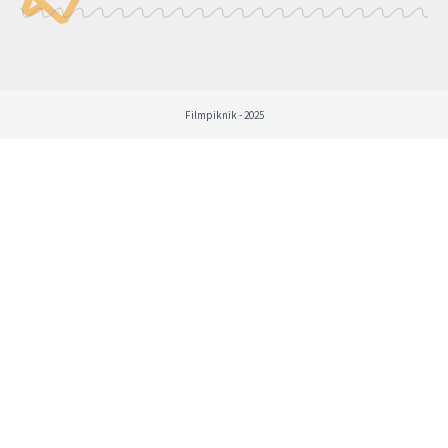
Filmpiknik - 2025