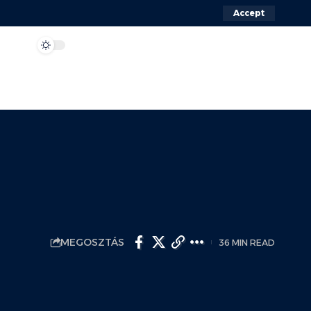
Accept
MEGOSZTÁS
36 MIN READ