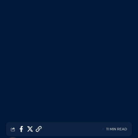
11 MIN READ