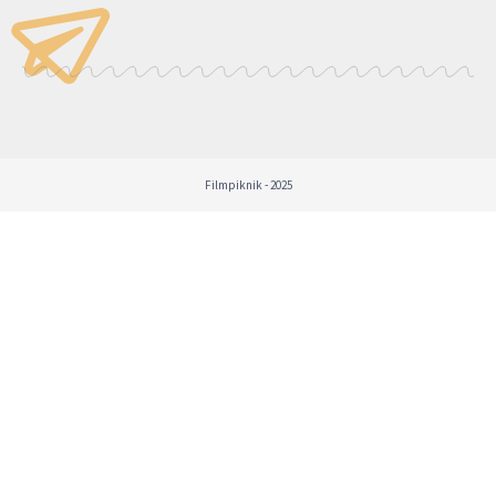
Filmpiknik - 2025