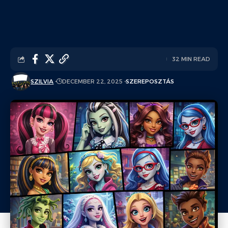
32 MIN READ
SZILVIA
DECEMBER 22, 2025
SZEREPOSZTÁS