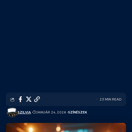
23 MIN READ
SZILVIA
JANUÁR 24, 2026
SZÍNÉSZEK