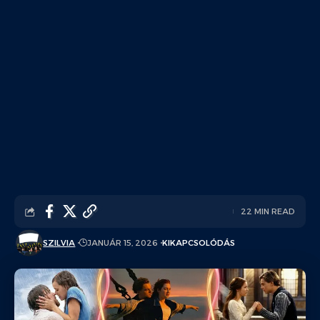
22 MIN READ
SZILVIA
JANUÁR 15, 2026
KIKAPCSOLÓDÁS