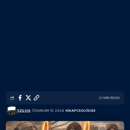
21 MIN READ
SZILVIA
JANUÁR 15, 2026
KIKAPCSOLÓDÁS