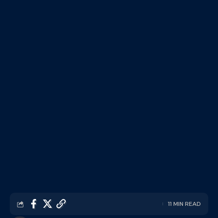
11 MIN READ