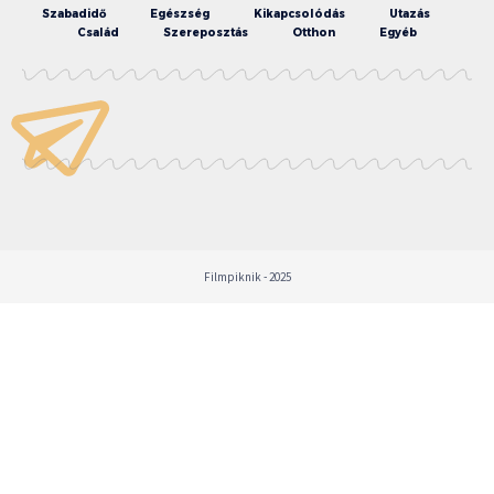
Szabadidő
Egészség
Kikapcsolódás
Utazás
Család
Szereposztás
Otthon
Egyéb
Filmpiknik - 2025