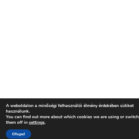
A weboldalon a minőségi felhasználói élmény érdekében sütiket
használunk.
You can find out more about which cookies we are using or switch
them off in
settings
.
Elfogad