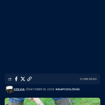
12 MIN READ
SZILVIA
OKTÓBER 16, 2025
KIKAPCSOLÓDÁS