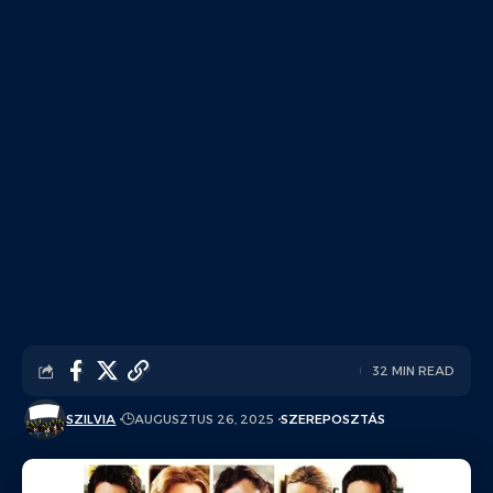
32 MIN READ
SZILVIA
AUGUSZTUS 26, 2025
SZEREPOSZTÁS