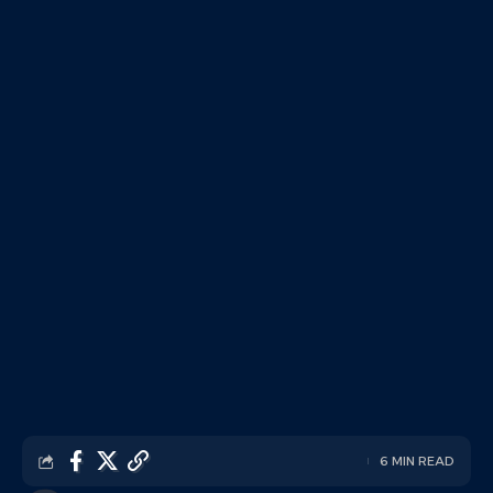
6 MIN READ