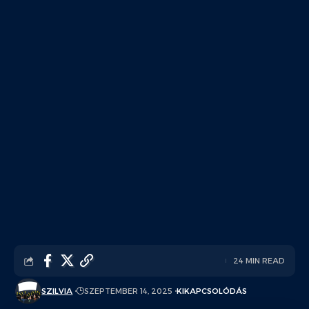
24 MIN READ
SZILVIA
SZEPTEMBER 14, 2025
KIKAPCSOLÓDÁS