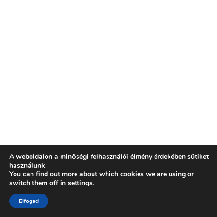
A weboldalon a minőségi felhasználói élmény érdekében sütiket
használunk.
You can find out more about which cookies we are using or
switch them off in
settings
.
Elfogad